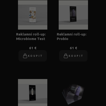
Reklamní roll-up:
Reklamní roll-up:
Microbiome Test
Probio
61 €
61 €
KOUPIT
KOUPIT