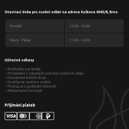
Otevírací doba pro osobní odběr na adrese Kulkova 4045/8, Brno
Pondělí
13:00 - 16:00
Úterý - Pátek
11:00 - 14:00
Užitečné odkazy
Podmínky a pravidla
Prohlášení o zásadách ochrany osobních údajů
Oznámení třetích stran
Souhlas se soubory cookie
Postup pro podávání stížností
Reklamační formulář
Přijímání plateb