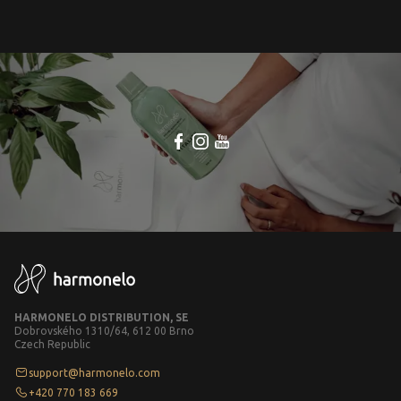
HARMONELO DISTRIBUTION, SE
Dobrovského 1310/64, 612 00 Brno
Czech Republic
support@harmonelo.com
+420 770 183 669