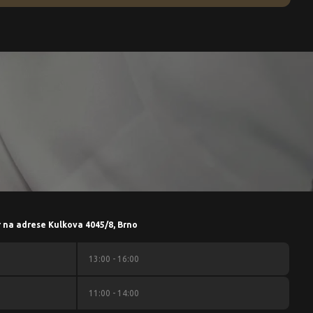
r na adrese Kulkova 4045/8, Brno
13:00 - 16:00
11:00 - 14:00