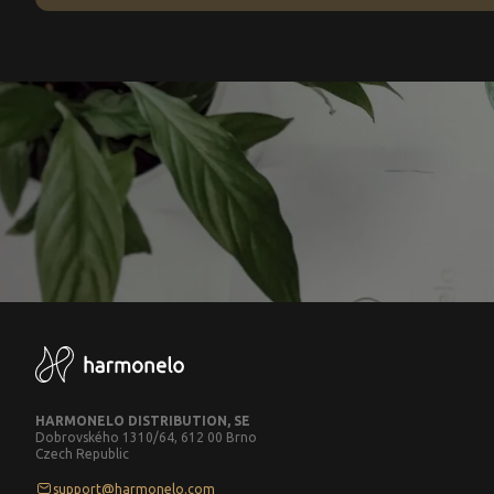
HARMONELO DISTRIBUTION, SE
Dobrovského 1310/64, 612 00 Brno
Czech Republic
support@harmonelo.com